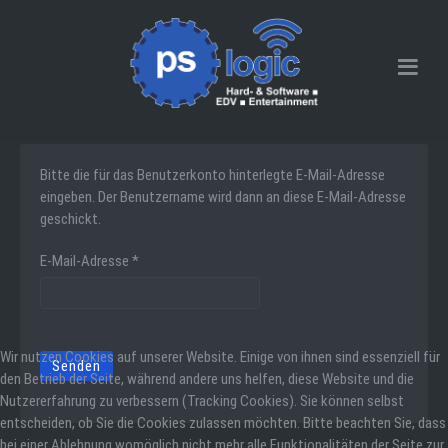
Bitte die für das Benutzerkonto hinterlegte E-Mail-Adresse
eingeben. Der Benutzername wird dann an diese E-Mail-Adresse
geschickt.
E-Mail-Adresse
*
Wir nutzen Cookies auf unserer Website. Einige von ihnen sind essenziell für
Senden
den Betrieb der Seite, während andere uns helfen, diese Website und die
Nutzererfahrung zu verbessern (Tracking Cookies). Sie können selbst
entscheiden, ob Sie die Cookies zulassen möchten. Bitte beachten Sie, dass
bei einer Ablehnung womöglich nicht mehr alle Funktionalitäten der Seite zur